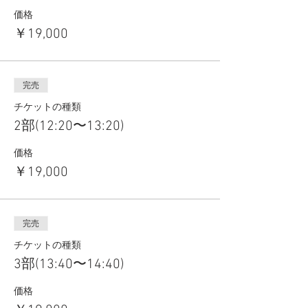
価格
￥19,000
完売
チケットの種類
2部(12:20〜13:20)
価格
￥19,000
完売
チケットの種類
3部(13:40〜14:40)
価格