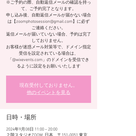
※ご予約の際、自動返信メールの確認を持っ
て、ご予約完了となります。
申し込み後、自動返信メールが届かない場合
は【zoomphotosession@gmail.com】に必ず
ご連絡ください。
返信メールが届いていない場合、予約は完了
しておりません。
お客様が迷惑メール対策等で、ドメイン指定
受信を設定されている場合は、
「@wixevents.com」のドメインを受信でき
るように設定をお願いいたします
現在受付しておりません。
他のイベントを見る
日時・場所
2024年9月08日 11:00 – 20:00
２階スタジオZOOM, 日本、〒151-0051 東京