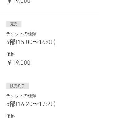
￥19,000
完売
チケットの種類
4部(15:00〜16:00)
価格
￥19,000
販売終了
チケットの種類
5部(16:20〜17:20)
価格
￥19,000