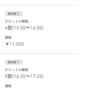
販売終了
チケットの種類
4部(15:00〜16:00)
価格
￥11,000
販売終了
チケットの種類
5部(16:20〜17:20)
価格
￥11,000