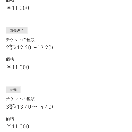
価格
￥11,000
販売終了
チケットの種類
2部(12:20〜13:20)
価格
￥11,000
完売
チケットの種類
3部(13:40〜14:40)
価格
￥11,000