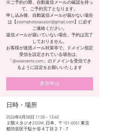
※ご予約の際、自動返信メールの確認を持っ
て、ご予約完了となります。
申し込み後、自動返信メールが届かない場合
は【zoomphotosession@gmail.com】に必ず
ご連絡ください。
返信メールが届いていない場合、予約は完了
しておりません。
お客様が迷惑メール対策等で、ドメイン指定
受信を設定されている場合は、
「@wixevents.com」のドメインを受信でき
るように設定をお願いいたします
参加申込
日時・場所
2026年8月08日 11:00 – 13:40
２階スタジオZOOM, 日本、〒151-0051 東京
都渋谷区千駄ケ谷４丁目２７−７