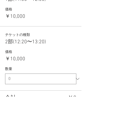
価格
￥10,000
チケットの種類
2部(12:20〜13:20)
価格
￥10,000
数量
合計
￥0
確定