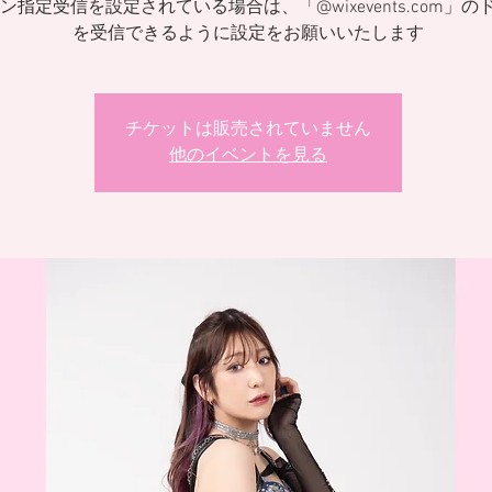
ン指定受信を設定されている場合は、「@wixevents.com」の
を受信できるように設定をお願いいたします
チケットは販売されていません
他のイベントを見る