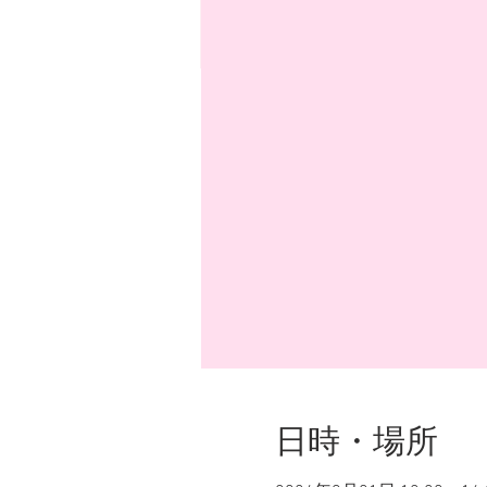
日時・場所