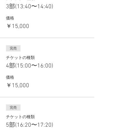
3部(13:40〜14:40)
価格
￥15,000
完売
チケットの種類
4部(15:00〜16:00)
価格
￥15,000
完売
チケットの種類
5部(16:20〜17:20)