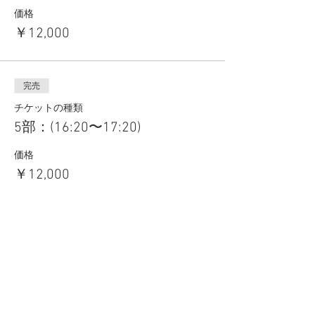
価格
￥12,000
完売
チケットの種類
5部：(16:20〜17:20)
価格
￥12,000
このイベントは完売しました