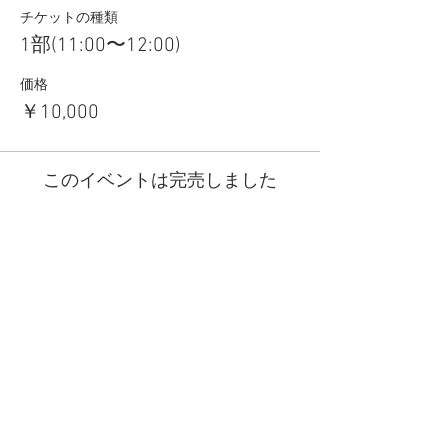
チケットの種類
1部(11:00〜12:00)
価格
￥10,000
このイベントは完売しました
​アクセス