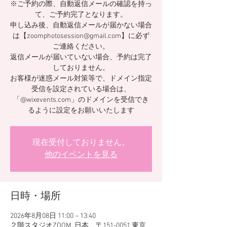
※ご予約の際、自動返信メールの確認を持っ
て、ご予約完了となります。
申し込み後、自動返信メールが届かない場合
は【zoomphotosession@gmail.com】に必ず
ご連絡ください。
返信メールが届いていない場合、予約は完了
しておりません。
お客様が迷惑メール対策等で、ドメイン指定
受信を設定されている場合は、
「@wixevents.com」のドメインを受信でき
るように設定をお願いいたします
現在受付しておりません。
他のイベントを見る
日時・場所
2026年8月08日 11:00 – 13:40
２階スタジオZOOM, 日本、〒151-0051 東京