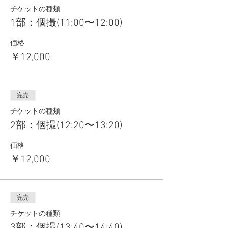
チケットの種類
1部：個撮(11:00〜12:00)
価格
￥12,000
完売
チケットの種類
2部：個撮(12:20〜13:20)
価格
￥12,000
完売
チケットの種類