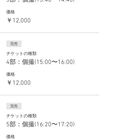
3部：個撮(13:40〜14:40)
価格
￥12,000
完売
チケットの種類
4部：個撮(15:00〜16:00)
価格
￥12,000
完売
チケットの種類
5部：個撮(16:20〜17:20)
価格