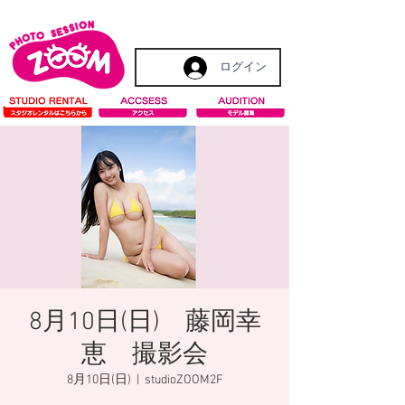
ログイン
8月10日(日) 藤岡幸
恵 撮影会
8月10日(日)
  |  
studioZOOM2F