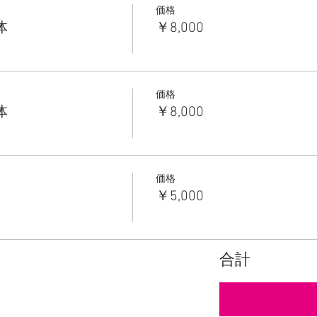
価格
体
￥8,000
価格
体
￥8,000
価格
￥5,000
合計