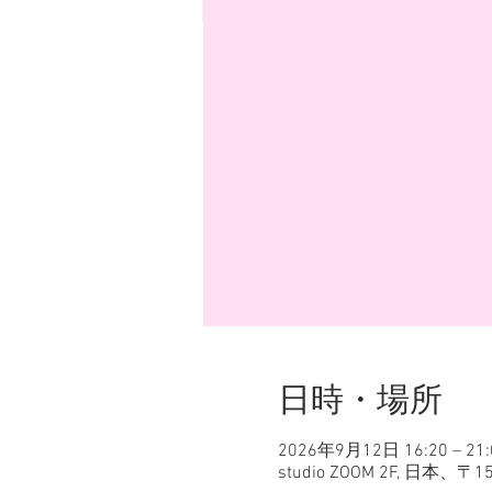
日時・場所
2026年9月12日 16:20 – 21:
studio ZOOM 2F, 