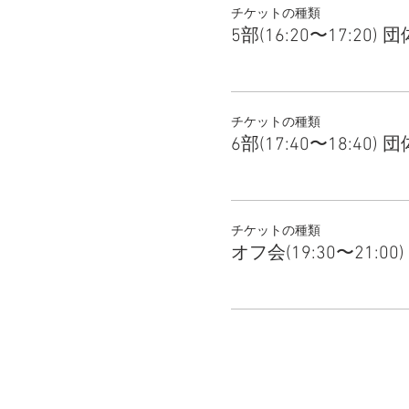
チケットの種類
5部(16:20〜17:20) 団
チケットの種類
6部(17:40〜18:40) 団
チケットの種類
オフ会(19:30〜21:00)