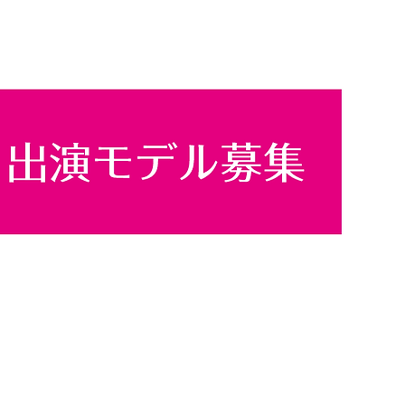
Copyright©2020 studio ZOOM All Rights Reserved.