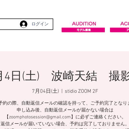
ログイン
月4日(土) 波崎天結 撮
7月04日(土)
  |  
stidio ZOOM 2F
予約の際、自動返信メールの確認を持って、ご予約完了となり
申し込み後、自動返信メールが届かない場合は
【zoomphotosession@gmail.com】に必ずご連絡ください。
返信メールが届いていない場合、予約は完了しておりません