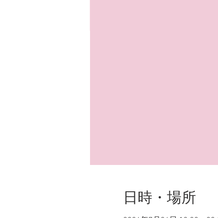
日時・場所