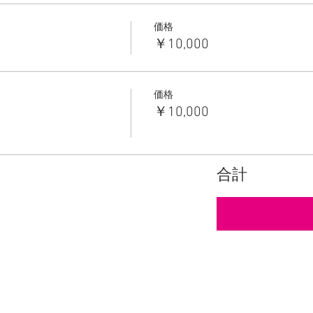
価格
￥10,000
価格
￥10,000
合計