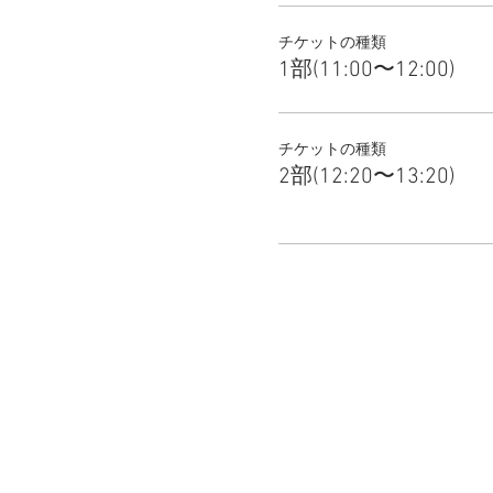
チケットの種類
1部(11:00〜12:00)
チケットの種類
2部(12:20〜13:20)