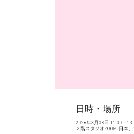
日時・場所
2026年8月08日 11:00 – 13:
２階スタジオZOOM, 日本、