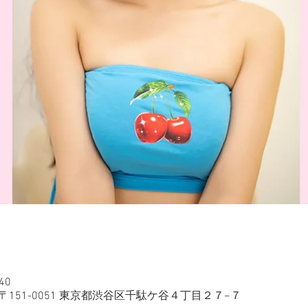
40
〒151-0051 東京都渋谷区千駄ケ谷４丁目２７−７