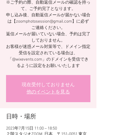
※ご予約の際、自動返信メールの確認を持っ
て、ご予約完了となります。
申し込み後、自動返信メールが届かない場合
は【zoomphotosession@gmail.com】に必ず
ご連絡ください。
返信メールが届いていない場合、予約は完了
しておりません。
お客様が迷惑メール対策等で、ドメイン指定
受信を設定されている場合は、
「@wixevents.com」のドメインを受信でき
るように設定をお願いいたします
現在受付しておりません
他のイベントを見る
日時・場所
2023年7月15日 11:00 – 18:50
２階スタジオZOOM, 日本、〒151-0051 東京