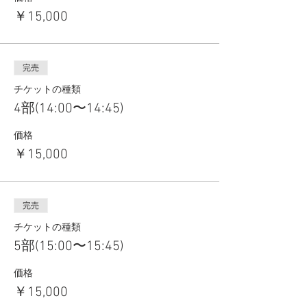
￥15,000
完売
チケットの種類
4部(14:00〜14:45)
価格
￥15,000
完売
チケットの種類
5部(15:00〜15:45)
価格
￥15,000