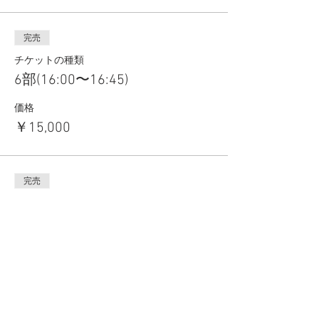
完売
チケットの種類
6部(16:00〜16:45)
価格
￥15,000
完売
チケットの種類
7部(17:00〜17:45)
価格
￥15,000