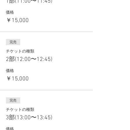
1部(11:00〜11:45)
価格
￥15,000
完売
チケットの種類
2部(12:00〜12:45)
価格
￥15,000
完売
チケットの種類
3部(13:00〜13:45)
価格