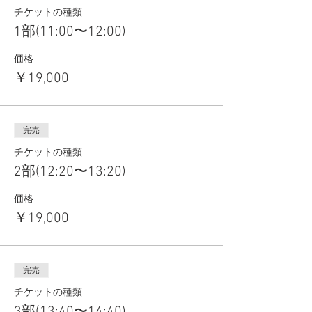
チケットの種類
1部(11:00〜12:00)
価格
￥19,000
完売
チケットの種類
2部(12:20〜13:20)
価格
￥19,000
完売
チケットの種類