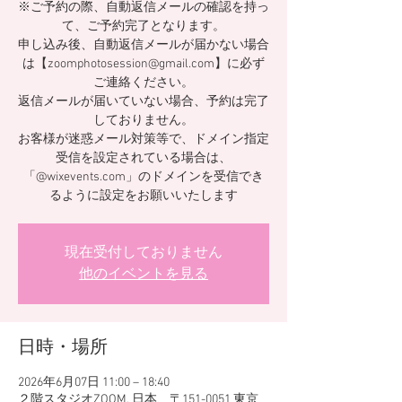
※ご予約の際、自動返信メールの確認を持っ
て、ご予約完了となります。
申し込み後、自動返信メールが届かない場合
は【zoomphotosession@gmail.com】に必ず
ご連絡ください。
返信メールが届いていない場合、予約は完了
しておりません。
お客様が迷惑メール対策等で、ドメイン指定
受信を設定されている場合は、
「@wixevents.com」のドメインを受信でき
るように設定をお願いいたします
現在受付しておりません
他のイベントを見る
日時・場所
2026年6月07日 11:00 – 18:40
２階スタジオZOOM, 日本、〒151-0051 東京