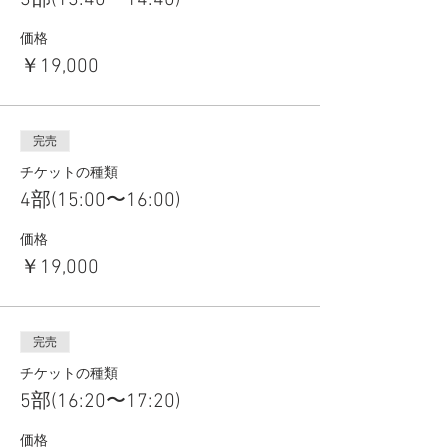
3部(13:40〜14:40)
価格
￥19,000
完売
チケットの種類
4部(15:00〜16:00)
価格
￥19,000
完売
チケットの種類
5部(16:20〜17:20)
価格