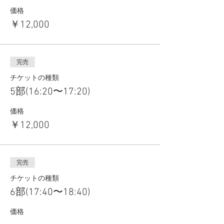
価格
￥12,000
完売
チケットの種類
5部(16:20〜17:20)
価格
￥12,000
完売
チケットの種類
6部(17:40〜18:40)
価格