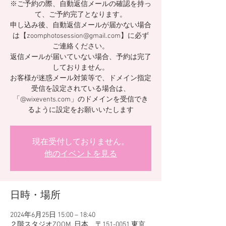
※ご予約の際、自動返信メールの確認を持っ
て、ご予約完了となります。
申し込み後、自動返信メールが届かない場合
は【zoomphotosession@gmail.com】に必ず
ご連絡ください。
返信メールが届いていない場合、予約は完了
しておりません。
お客様が迷惑メール対策等で、ドメイン指定
受信を設定されている場合は、
「@wixevents.com」のドメインを受信でき
るように設定をお願いいたします
現在受付しておりません。
他のイベントを見る
日時・場所
2024年6月25日 15:00 – 18:40
２階スタジオZOOM, 日本、〒151-0051 東京