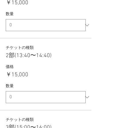
￥15,000
数量
チケットの種類
2部(13:40〜14:40)
価格
￥15,000
数量
チケットの種類
3部(15:00〜16:00)