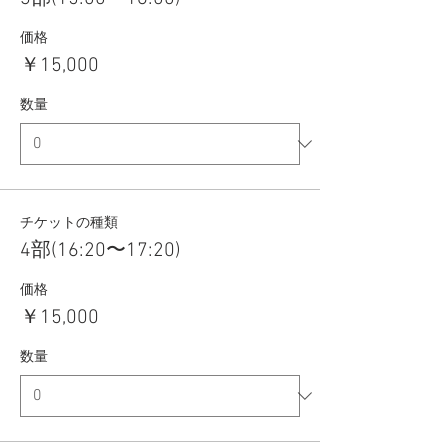
価格
￥15,000
数量
チケットの種類
4部(16:20〜17:20)
価格
￥15,000
数量