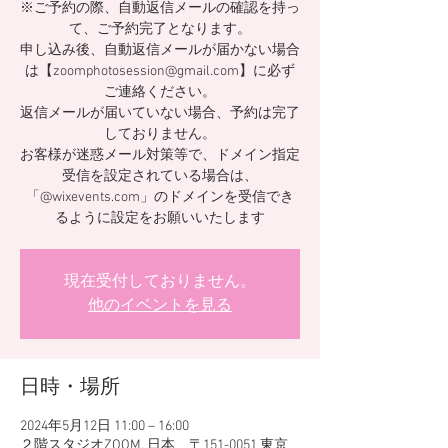
※ご予約の際、自動返信メールの確認を持っ
て、ご予約完了となります。
申し込み後、自動返信メールが届かない場合
は【zoomphotosession@gmail.com】に必ず
ご連絡ください。
返信メールが届いていない場合、予約は完了
しておりません。
お客様が迷惑メール対策等で、ドメイン指定
受信を設定されている場合は、
「@wixevents.com」のドメインを受信でき
るように設定をお願いいたします
現在受付しておりません。
他のイベントを見る
日時・場所
2024年5月12日 11:00 – 16:00
２階スタジオZOOM, 日本、〒151-0051 東京