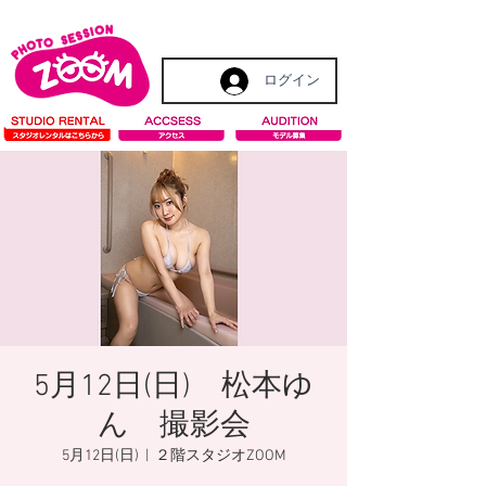
ログイン
5月12日(日) 松本ゆ
ん 撮影会
5月12日(日)
  |  
２階スタジオZOOM