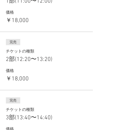
1部(11:00〜12:00)
価格
￥18,000
完売
チケットの種類
2部(12:20〜13:20)
価格
￥18,000
完売
チケットの種類
3部(13:40〜14:40)
価格