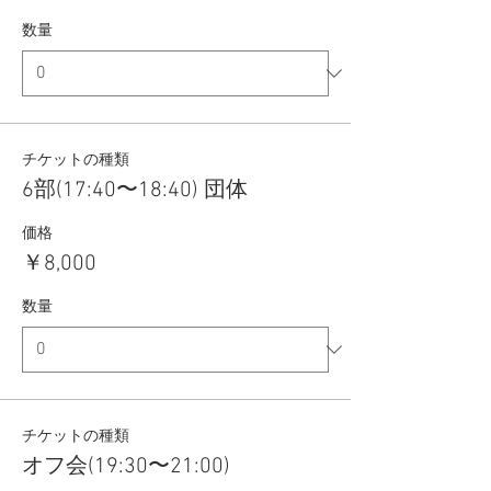
数量
チケットの種類
6部(17:40〜18:40) 団体
価格
￥8,000
数量
チケットの種類
オフ会(19:30〜21:00)