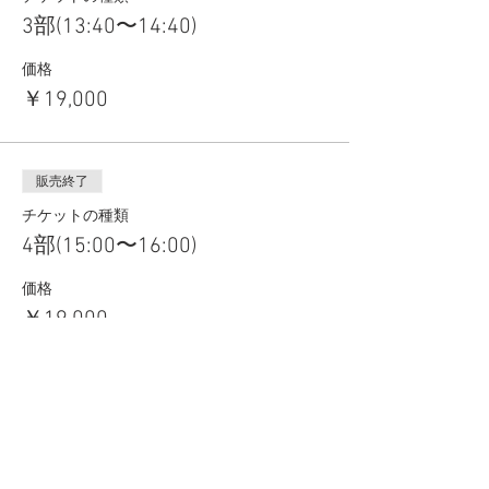
3部(13:40〜14:40)
価格
￥19,000
販売終了
チケットの種類
4部(15:00〜16:00)
価格
￥19,000