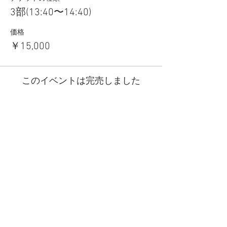
3部(13:40〜14:40)
価格
￥15,000
このイベントは完売しました
​アクセス