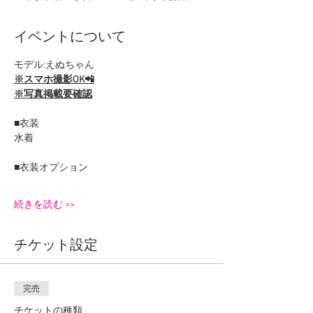
イベントについて
モデル:えぬちゃん
※スマホ撮影OK📲
※写真掲載要確認
■衣装
水着
■衣装オプション
続きを読む >>
チケット設定
完売
チケットの種類