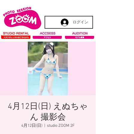
ログイン
4月12日(日) えぬちゃ
ん 撮影会
4月12日(日)
  |  
studio ZOOM 2F