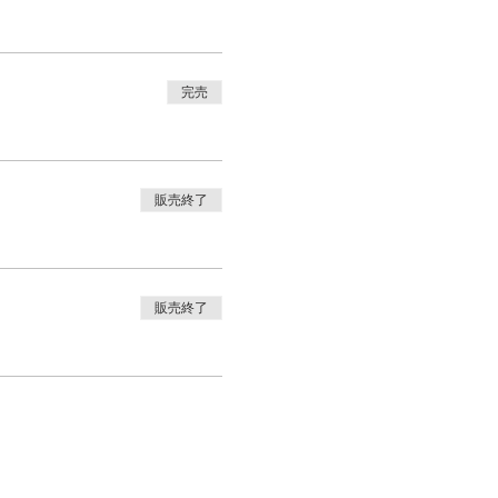
完売
販売終了
販売終了