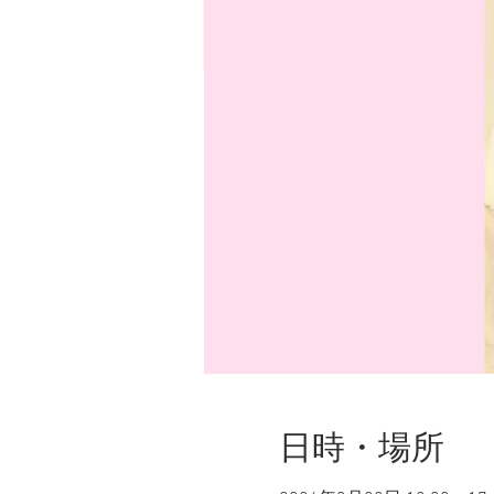
日時・場所