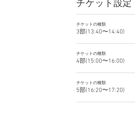
チケット設定
チケットの種類
3部(13:40〜14:40)
チケットの種類
4部(15:00〜16:00)
チケットの種類
5部(16:20〜17:20)