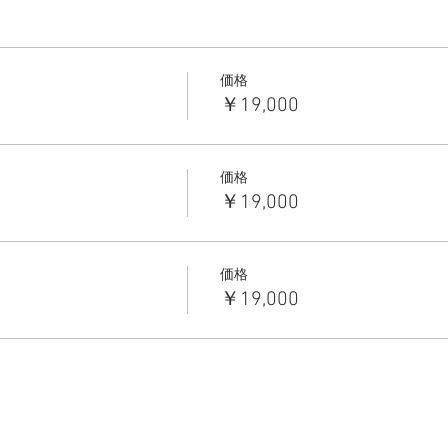
価格
￥19,000
価格
￥19,000
価格
￥19,000