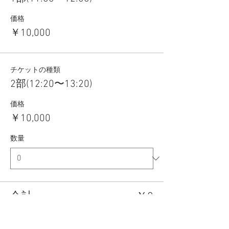
価格
￥10,000
チケットの種類
2部(12:20〜13:20)
価格
￥10,000
数量
合計
￥0
確定