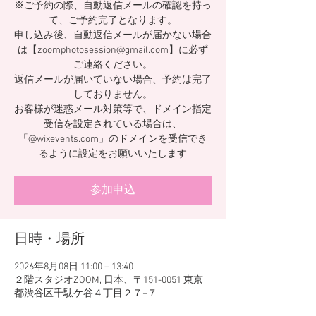
※ご予約の際、自動返信メールの確認を持っ
て、ご予約完了となります。
申し込み後、自動返信メールが届かない場合
は【zoomphotosession@gmail.com】に必ず
ご連絡ください。
返信メールが届いていない場合、予約は完了
しておりません。
お客様が迷惑メール対策等で、ドメイン指定
受信を設定されている場合は、
「@wixevents.com」のドメインを受信でき
るように設定をお願いいたします
参加申込
日時・場所
2026年8月08日 11:00 – 13:40
２階スタジオZOOM, 日本、〒151-0051 東京
都渋谷区千駄ケ谷４丁目２７−７