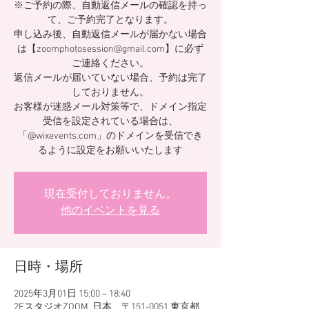
※ご予約の際、自動返信メールの確認を持っ
て、ご予約完了となります。
申し込み後、自動返信メールが届かない場合
は【zoomphotosession@gmail.com】に必ず
ご連絡ください。
返信メールが届いていない場合、予約は完了
しておりません。
お客様が迷惑メール対策等で、ドメイン指定
受信を設定されている場合は、
「@wixevents.com」のドメインを受信でき
るように設定をお願いいたします
現在受付しておりません。
他のイベントを見る
日時・場所
2025年3月01日 15:00 – 18:40
2FスタジオZOOM, 日本、〒151-0051 東京都