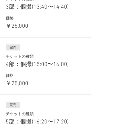
3部：個撮(13:40〜14:40)
価格
￥25,000
完売
チケットの種類
4部：個撮(15:00〜16:00)
価格
￥25,000
完売
チケットの種類
5部：個撮(16:20〜17:20)