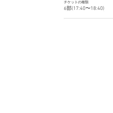
チケットの種類
6部(17:40〜18:40)