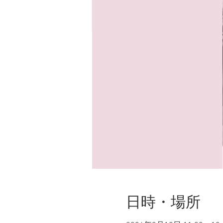
日時・場所