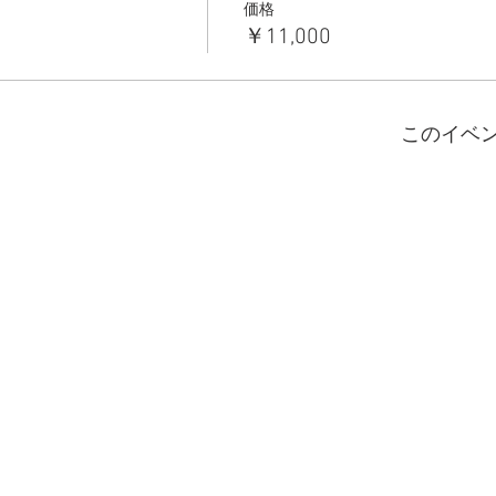
価格
￥11,000
このイベ