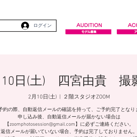
ログイン
月10日(土) 四宮由貴 撮
2月10日(土)
  |  
２階スタジオZOOM
予約の際、自動返信メールの確認を持って、ご予約完了となり
申し込み後、自動返信メールが届かない場合は
【zoomphotosession@gmail.com】に必ずご連絡ください。
返信メールが届いていない場合、予約は完了しておりません