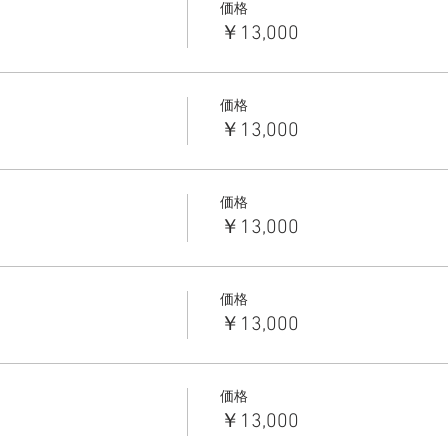
価格
￥13,000
価格
￥13,000
価格
￥13,000
価格
￥13,000
価格
￥13,000