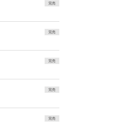
完売
完売
完売
完売
完売