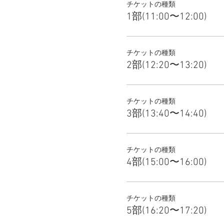
チケットの種類
1部(11:00〜12:00)
チケットの種類
2部(12:20〜13:20)
チケットの種類
3部(13:40〜14:40)
チケットの種類
4部(15:00〜16:00)
チケットの種類
5部(16:20〜17:20)