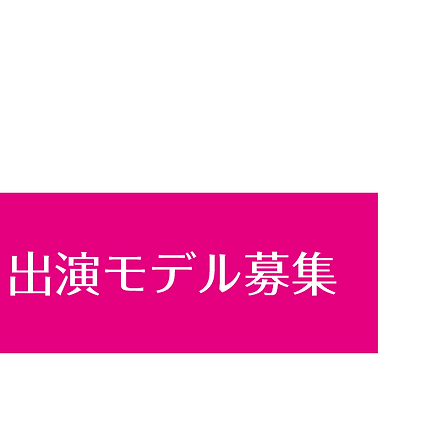
Copyright©2020 studio ZOOM All Rights Reserved.