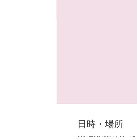
日時・場所