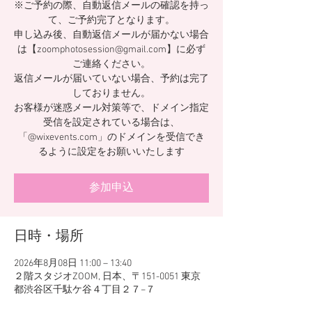
※ご予約の際、自動返信メールの確認を持っ
て、ご予約完了となります。
申し込み後、自動返信メールが届かない場合
は【zoomphotosession@gmail.com】に必ず
ご連絡ください。
返信メールが届いていない場合、予約は完了
しておりません。
お客様が迷惑メール対策等で、ドメイン指定
受信を設定されている場合は、
「@wixevents.com」のドメインを受信でき
るように設定をお願いいたします
参加申込
日時・場所
2026年8月08日 11:00 – 13:40
２階スタジオZOOM, 日本、〒151-0051 東京
都渋谷区千駄ケ谷４丁目２７−７