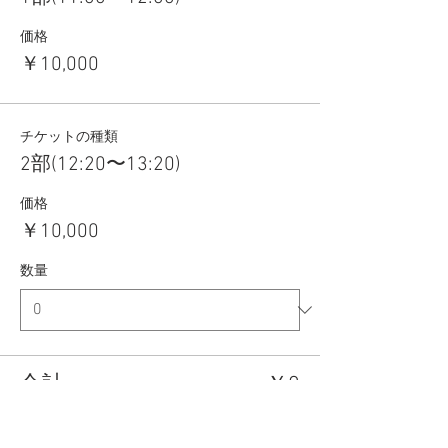
価格
￥10,000
チケットの種類
2部(12:20〜13:20)
価格
￥10,000
数量
合計
￥0
確定