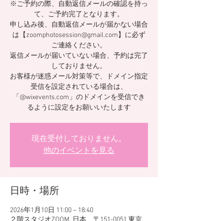
※ご予約の際、自動返信メールの確認を持っ
て、ご予約完了となります。
申し込み後、自動返信メールが届かない場合
は【zoomphotosession@gmail.com】に必ず
ご連絡ください。
返信メールが届いていない場合、予約は完了
しておりません。
お客様が迷惑メール対策等で、ドメイン指定
受信を設定されている場合は、
「@wixevents.com」のドメインを受信でき
るように設定をお願いいたします
現在受付しておりません。
他のイベントを見る
日時・場所
2026年1月10日 11:00 – 18:40
２階スタジオZOOM, 日本、〒151-0051 東京