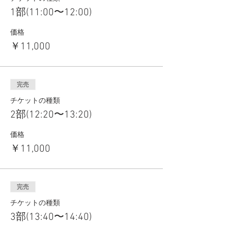
1部(11:00〜12:00)
価格
￥11,000
完売
チケットの種類
2部(12:20〜13:20)
価格
￥11,000
完売
チケットの種類
3部(13:40〜14:40)