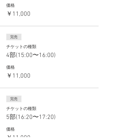
価格
￥11,000
完売
チケットの種類
4部(15:00〜16:00)
価格
￥11,000
完売
チケットの種類
5部(16:20〜17:20)
価格