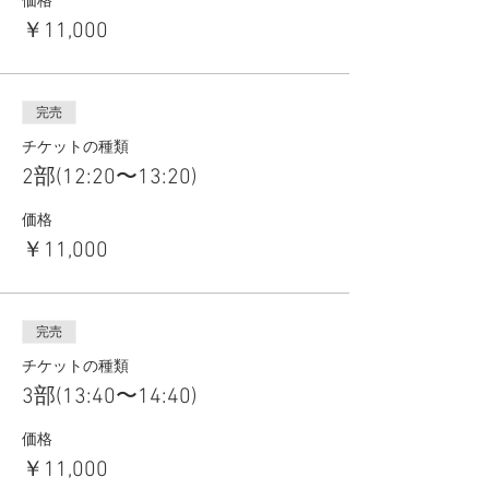
価格
￥11,000
完売
チケットの種類
2部(12:20〜13:20)
価格
￥11,000
完売
チケットの種類
3部(13:40〜14:40)
価格
￥11,000