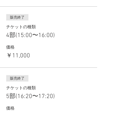
販売終了
チケットの種類
4部(15:00〜16:00)
価格
￥11,000
販売終了
チケットの種類
5部(16:20〜17:20)
価格
￥11,000