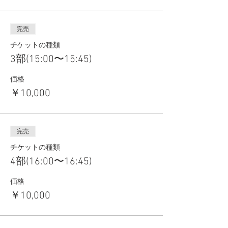
完売
チケットの種類
3部(15:00〜15:45)
価格
￥10,000
完売
チケットの種類
4部(16:00〜16:45)
価格
￥10,000