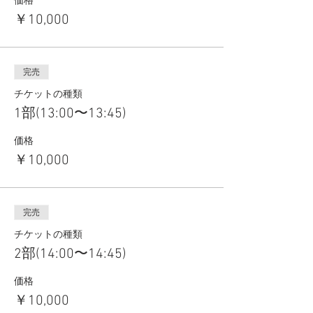
価格
￥10,000
完売
チケットの種類
1部(13:00〜13:45)
価格
￥10,000
完売
チケットの種類
2部(14:00〜14:45)
価格
￥10,000