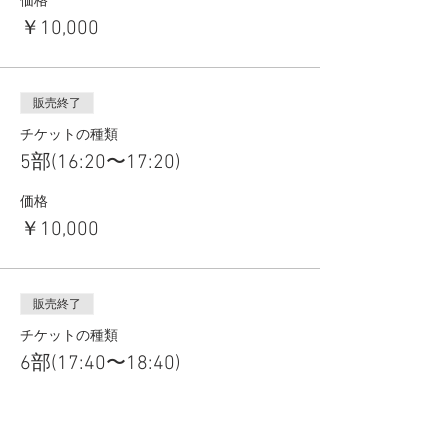
価格
￥10,000
販売終了
チケットの種類
5部(16:20〜17:20)
価格
￥10,000
販売終了
チケットの種類
6部(17:40〜18:40)
価格
￥10,000