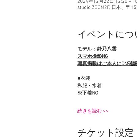
2024年12月22日 12:20 – 18
studio ZOOM2F, 日
イベントにつ
モデル：
鈴乃八雲
スマホ撮影NG
写真掲載はご本人にDM確
■衣装
私服・水着
※下着NG
続きを読む >>
チケット設定