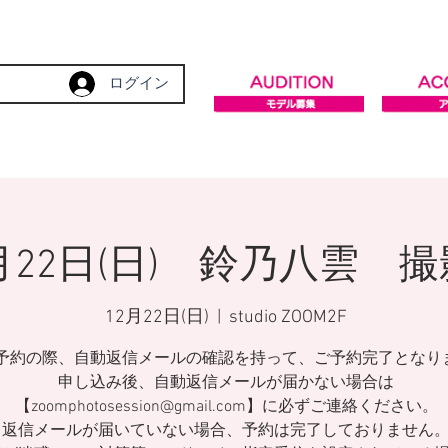
ログイン
月22日(日) 鈴乃八雲 
12月22日(日)
  |  
studio ZOOM2F
予約の際、自動返信メールの確認を持って、ご予約完了となり
申し込み後、自動返信メールが届かない場合は
【zoomphotosession@gmail.com】に必ずご連絡ください。
返信メールが届いていない場合、予約は完了しておりません