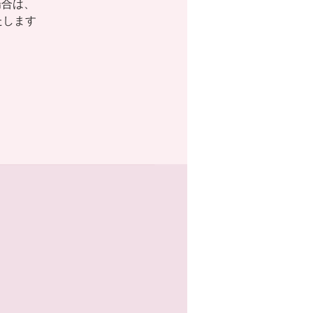
場合は、
たします