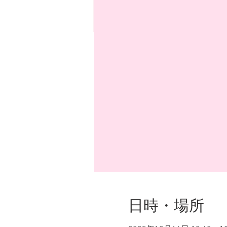
日時・場所