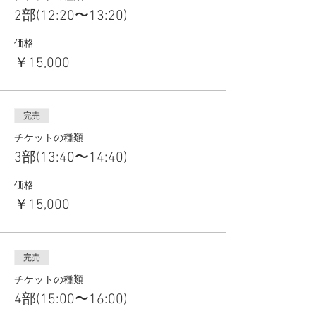
2部(12:20〜13:20)
価格
￥15,000
完売
チケットの種類
3部(13:40〜14:40)
価格
￥15,000
完売
チケットの種類
4部(15:00〜16:00)