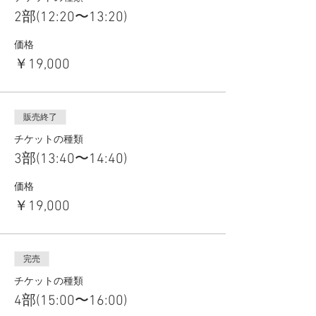
2部(12:20〜13:20)
価格
￥19,000
販売終了
チケットの種類
3部(13:40〜14:40)
価格
￥19,000
完売
チケットの種類
4部(15:00〜16:00)