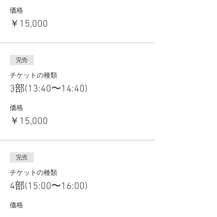
価格
￥15,000
完売
チケットの種類
3部(13:40〜14:40)
価格
￥15,000
完売
チケットの種類
4部(15:00〜16:00)
価格