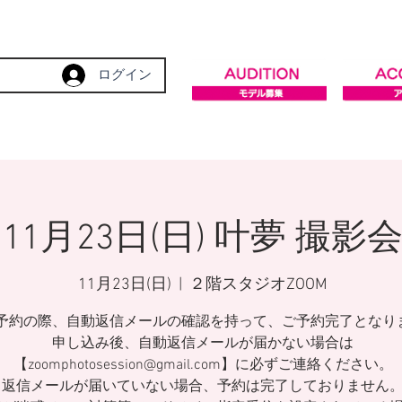
ログイン
11月23日(日) 叶夢 撮影
11月23日(日)
  |  
２階スタジオZOOM
予約の際、自動返信メールの確認を持って、ご予約完了となり
申し込み後、自動返信メールが届かない場合は
【zoomphotosession@gmail.com】に必ずご連絡ください。
返信メールが届いていない場合、予約は完了しておりません