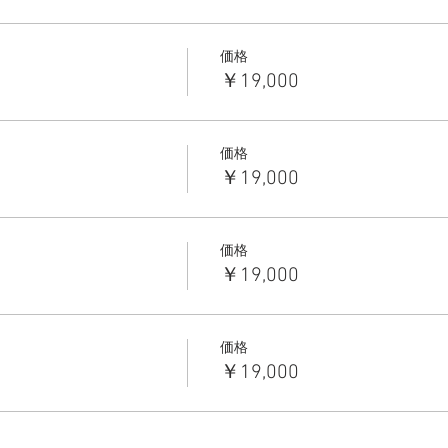
価格
￥19,000
価格
￥19,000
価格
￥19,000
価格
￥19,000