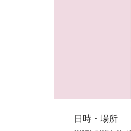
日時・場所