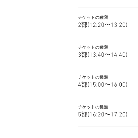
チケットの種類
2部(12:20〜13:20)
チケットの種類
3部(13:40〜14:40)
チケットの種類
4部(15:00〜16:00)
チケットの種類
5部(16:20〜17:20)