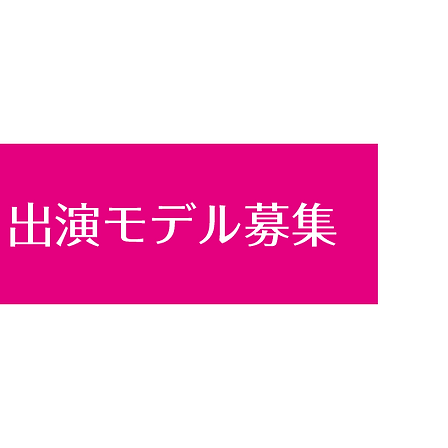
Copyright©2020 studio ZOOM All Rights Reserved.