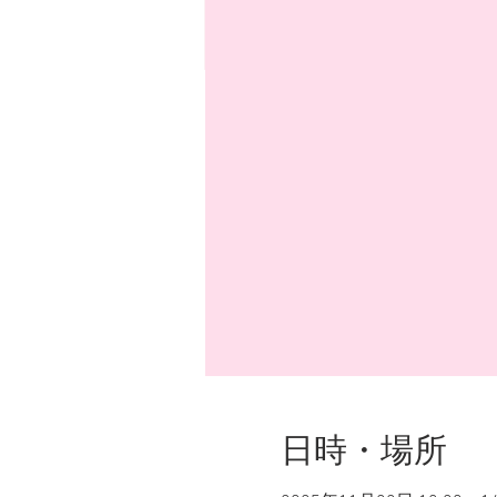
日時・場所