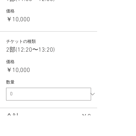
価格
￥10,000
チケットの種類
2部(12:20〜13:20)
価格
￥10,000
数量
合計
￥0
確定