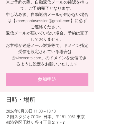
※ご予約の際、自動返信メールの確認を持っ
て、ご予約完了となります。
申し込み後、自動返信メールが届かない場合
は【zoomphotosession@gmail.com】に必ず
ご連絡ください。
返信メールが届いていない場合、予約は完了
しておりません。
お客様が迷惑メール対策等で、ドメイン指定
受信を設定されている場合は、
「@wixevents.com」のドメインを受信でき
るように設定をお願いいたします
参加申込
日時・場所
2026年8月08日 11:00 – 13:40
２階スタジオZOOM, 日本、〒151-0051 東京
都渋谷区千駄ケ谷４丁目２７−７