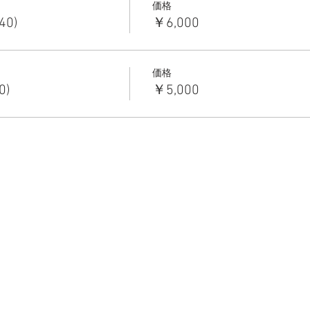
価格
40)
￥6,000
価格
0)
￥5,000