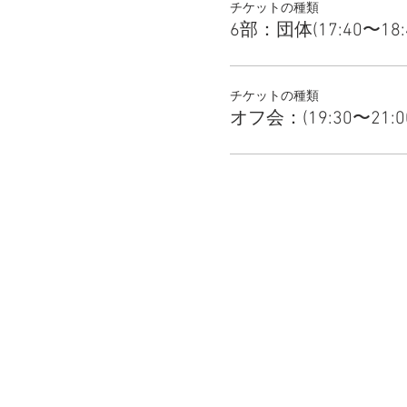
チケットの種類
6部：団体(17:40〜18:
チケットの種類
オフ会：(19:30〜21:0