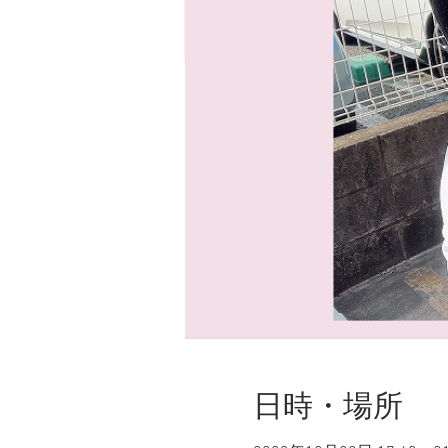
日時・場所