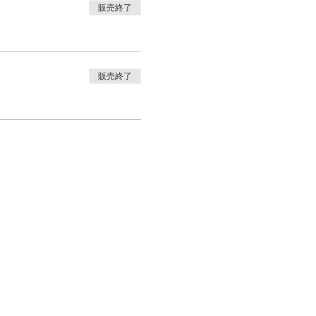
販売終了
販売終了