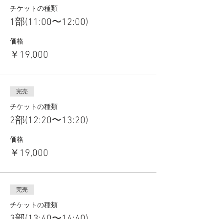
チケットの種類
1部(11:00〜12:00)
価格
￥19,000
完売
チケットの種類
2部(12:20〜13:20)
価格
￥19,000
完売
チケットの種類