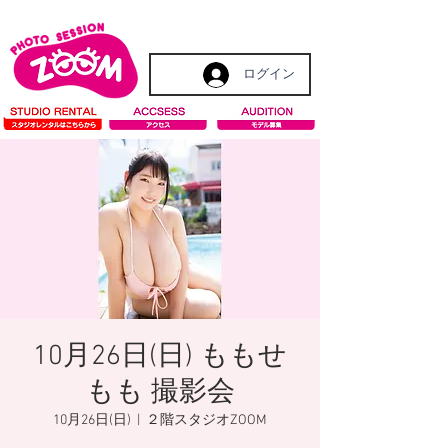
ログイン
10月26日(日) ももせ
もも 撮影会
10月26日(日)
  |  
２階スタジオZOOM