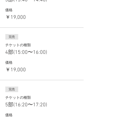
3部(13:40〜14:40)
価格
￥19,000
完売
チケットの種類
4部(15:00〜16:00)
価格
￥19,000
完売
チケットの種類
5部(16:20〜17:20)
価格