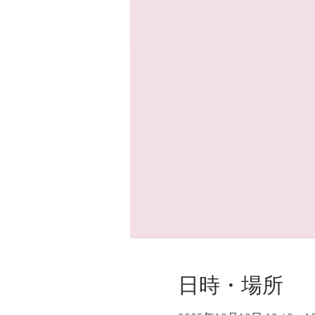
日時・場所