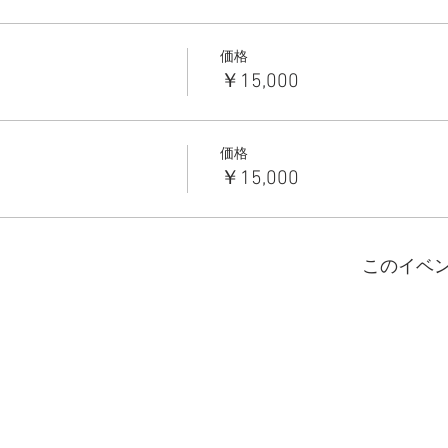
価格
￥15,000
価格
￥15,000
このイベ