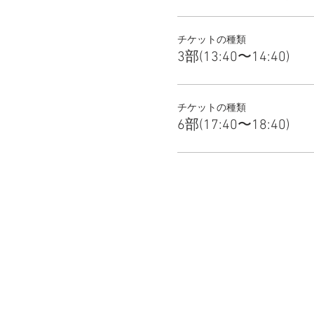
チケットの種類
3部(13:40〜14:40)
チケットの種類
6部(17:40〜18:40)