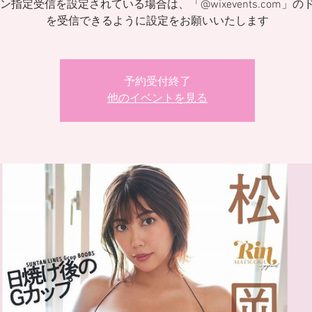
ン指定受信を設定されている場合は、「@wixevents.com」の
を受信できるように設定をお願いいたします
予約受付終了
他のイベントを見る