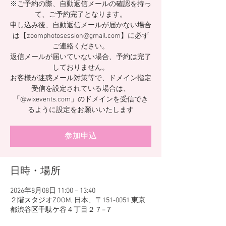
※ご予約の際、自動返信メールの確認を持っ
て、ご予約完了となります。
申し込み後、自動返信メールが届かない場合
は【zoomphotosession@gmail.com】に必ず
ご連絡ください。
返信メールが届いていない場合、予約は完了
しておりません。
お客様が迷惑メール対策等で、ドメイン指定
受信を設定されている場合は、
「@wixevents.com」のドメインを受信でき
るように設定をお願いいたします
参加申込
日時・場所
2026年8月08日 11:00 – 13:40
２階スタジオZOOM, 日本、〒151-0051 東京
都渋谷区千駄ケ谷４丁目２７−７