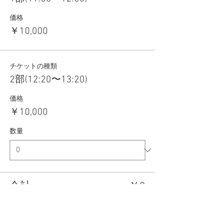
価格
￥10,000
チケットの種類
2部(12:20〜13:20)
価格
￥10,000
数量
合計
￥0
確定