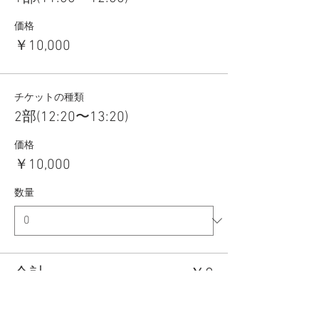
価格
￥10,000
チケットの種類
2部(12:20〜13:20)
価格
￥10,000
数量
合計
￥0
確定