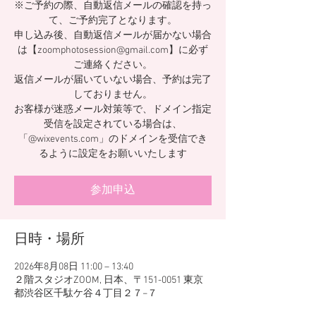
※ご予約の際、自動返信メールの確認を持っ
て、ご予約完了となります。
申し込み後、自動返信メールが届かない場合
は【zoomphotosession@gmail.com】に必ず
ご連絡ください。
返信メールが届いていない場合、予約は完了
しておりません。
お客様が迷惑メール対策等で、ドメイン指定
受信を設定されている場合は、
「@wixevents.com」のドメインを受信でき
るように設定をお願いいたします
参加申込
日時・場所
2026年8月08日 11:00 – 13:40
２階スタジオZOOM, 日本、〒151-0051 東京
都渋谷区千駄ケ谷４丁目２７−７