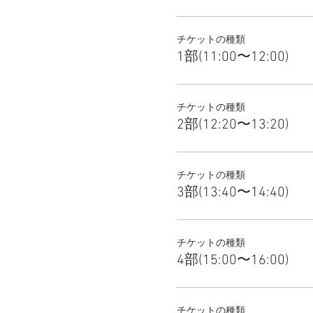
チケットの種類
1部(11:00〜12:00)
チケットの種類
2部(12:20〜13:20)
チケットの種類
3部(13:40〜14:40)
チケットの種類
4部(15:00〜16:00)
チケットの種類