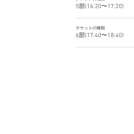
5部(16:20〜17:20)
チケットの種類
6部(17:40〜18:40)