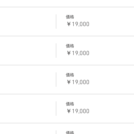
価格
￥19,000
価格
￥19,000
価格
￥19,000
価格
￥19,000
価格