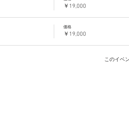
￥19,000
価格
￥19,000
このイベ