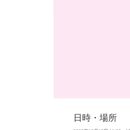
日時・場所