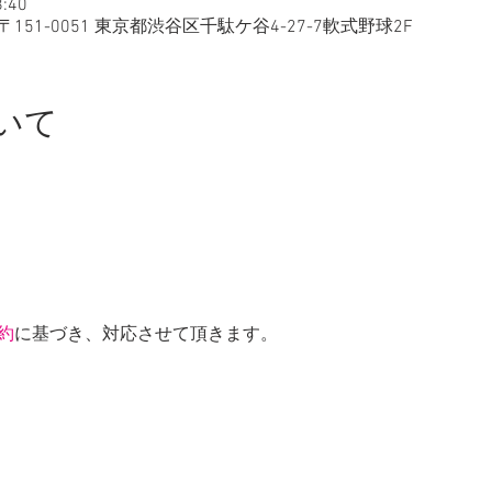
:40
151-0051 東京都渋谷区千駄ケ谷4-27-7軟式野球2F
いて
約
に基づき、対応させて頂きます。