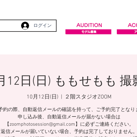
ログイン
0月12日(日) ももせもも 
10月12日(日)
  |  
２階スタジオZOOM
予約の際、自動返信メールの確認を持って、ご予約完了となり
申し込み後、自動返信メールが届かない場合は
【zoomphotosession@gmail.com】に必ずご連絡ください。
返信メールが届いていない場合、予約は完了しておりません